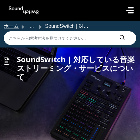
メインコンテンツに移動
ホーム
...
SoundSwitch | 対応している音楽ストリーミング・サービスについて
SoundSwitch | 対応している音楽
ストリーミング・サービスについ
て