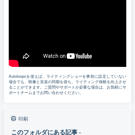
Autoloopsを使えば、ライティングショーを事前に設定していない
場合でも、映像と音楽の同期を保ち、ライティング体験を向上させ
ることができます。ご質問やサポートが必要な場合は、お気軽にサ
ポートチームまでお問い合わせください。
印刷
このフォルダにある記事 -