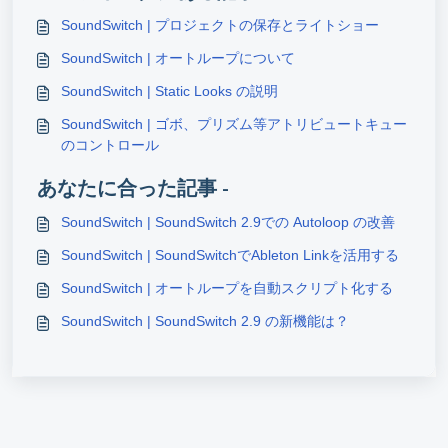
SoundSwitch | プロジェクトの保存とライトショー
SoundSwitch | オートループについて
SoundSwitch | Static Looks の説明
SoundSwitch | ゴボ、プリズム等アトリビュートキュー
のコントロール
あなたに合った記事 -
SoundSwitch | SoundSwitch 2.9での Autoloop の改善
SoundSwitch | SoundSwitchでAbleton Linkを活用する
SoundSwitch | オートループを自動スクリプト化する
SoundSwitch | SoundSwitch 2.9 の新機能は？