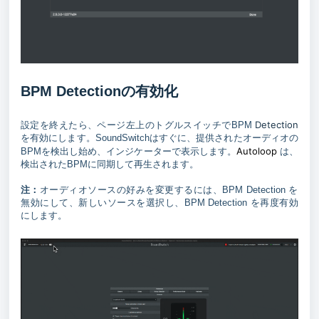
BPM Detectionの有効化
Detection
設定を終えたら、ページ左上のトグルスイッチでBPM
を有効にします。SoundSwitchはすぐに、提供されたオーディオの
Autoloop
BPMを検出し始め、インジケーターで表示します。
は、
検出されたBPMに同期して再生されます。
注：
オーディオソースの好みを変更するには、BPM Detection を
無効にして、新しいソースを選択し、BPM Detection を再度有効
にします。