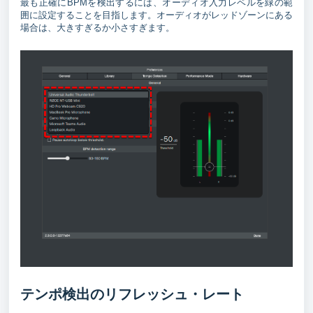
最も正確にBPMを検出するには、オーディオ入力レベルを緑の範
囲に設定することを目指します。オーディオがレッドゾーンにある
場合は、大きすぎるか小さすぎます。
テンポ検出のリフレッシュ・レート