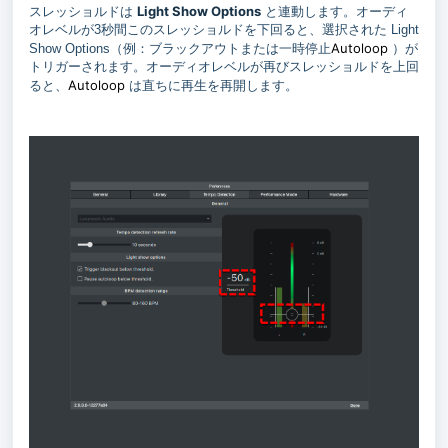
Light Show Options
スレッショルドは
と連動します。オーディ
オレベルが3秒間このスレッショルドを下回ると、選択された Light
Autoloop
Show Options（例：ブラックアウトまたは一時停止
）が
トリガーされます。オーディオレベルが再びスレッショルドを上回
Autoloop
ると、
は直ちに再生を再開します。