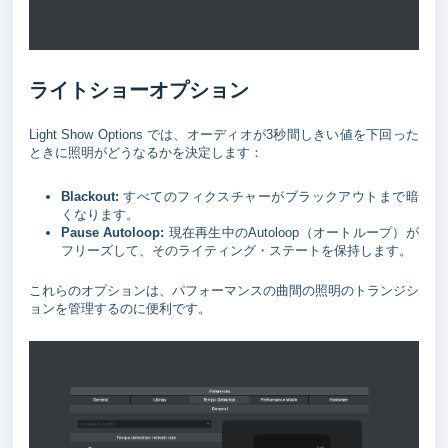
ライトショーオプション
Light Show Options では、オーディオが3秒間しきい値を下回った
ときに照明がどうなるかを決定します：
Blackout:
すべてのフィクスチャーがブラックアウトまで暗
くなります。
Pause Autoloop:
現在再生中のAutoloop（オートループ）が
フリーズして、そのライティング・ステートを保持します。
これらのオプションは、パフォーマンスの曲間の照明のトランジシ
ョンを管理するのに便利です。