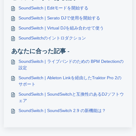
SoundSwitch | Editモードを開始する
SoundSwitch | Serato DJで使用を開始する
SoundSwitch | Virtual DJを組み合わせて使う
SoundSwitchのイントロダクション
あなたに合った記事 -
SoundSwitch | ライブバンドのための BPM Detectionの
設定
SoundSwitch | Ableton Linkを経由したTraktor Pro 2の
サポート
SoundSwitch | SoundSwitchと互換性のあるDJソフトウ
ェア
SoundSwitch | SoundSwitch 2.9 の新機能は？