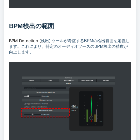
BPM検出の範囲
BPM Detection (
検出) ツールが考慮するBPMの検出範囲を定義し
ます。これにより、特定のオーディオソースのBPM検出の精度が
向上します。