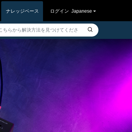
ナレッジベース
ログイン
Japanese
る