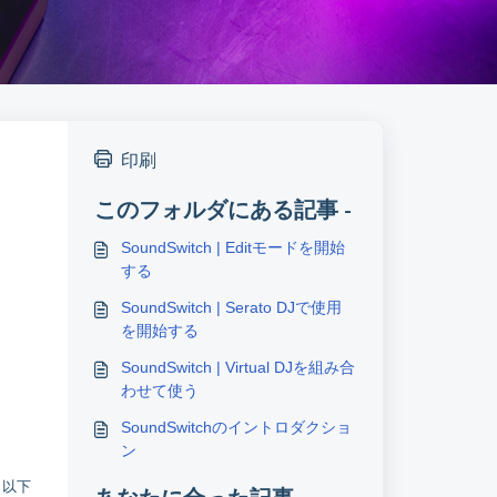
印刷
このフォルダにある記事 -
SoundSwitch | Editモードを開始
する
SoundSwitch | Serato DJで使用
を開始する
SoundSwitch | Virtual DJを組み合
わせて使う
SoundSwitchのイントロダクショ
ン
、以下