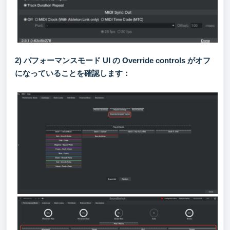
2) パフォーマンスモード UI の Override controls がオフ
になっていることを確認します：