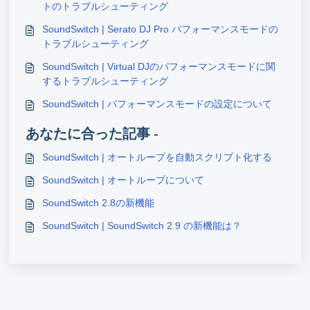
トのトラブルシューティング
SoundSwitch | Serato DJ Pro パフォーマンスモードの
トラブルシューティング
SoundSwitch | Virtual DJのパフォーマンスモードに関
するトラブルシューティング
SoundSwitch | パフォーマンスモードの設定について
あなたに合った記事 -
SoundSwitch | オートループを自動スクリプト化する
SoundSwitch | オートループについて
SoundSwitch 2.8の新機能
SoundSwitch | SoundSwitch 2.9 の新機能は？