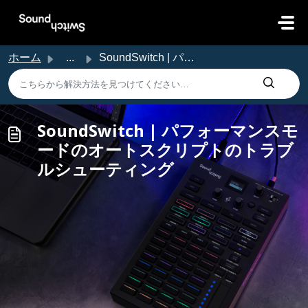
メインコンテンツに移動
ホーム
...
SoundSwitch | パフォーマンスモードのオートスクリプトのトラブルシューティング
SoundSwitch | パフォーマンスモ
ードのオートスクリプトのトラブ
ルシューティング