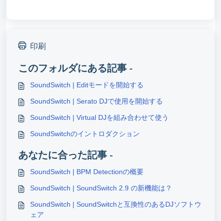
印刷
このフォルダにある記事 -
SoundSwitch | Editモードを開始する
SoundSwitch | Serato DJで使用を開始する
SoundSwitch | Virtual DJを組み合わせて使う
SoundSwitchのイントロダクション
あなたに合った記事 -
SoundSwitch | BPM Detectionの概要
SoundSwitch | SoundSwitch 2.9 の新機能は？
SoundSwitch | SoundSwitchと互換性のあるDJソフトウ
ェア