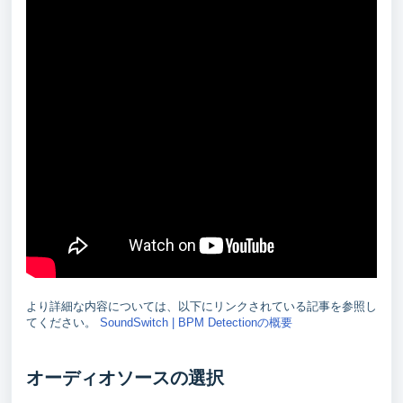
より詳細な内容については、以下にリンクされている記事を参照し
てください。
SoundSwitch | BPM Detectionの概要
オーディオソースの選択