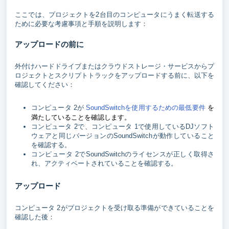
ここでは、プロジェクトを2台目のコンピュータにうまく転送する
ために必要な考慮事項と手順を説明します：
アップロードの前に
外付けハードドライブまたはクラウドストレージ・サービスからプ
ロジェクトとスクリプトトラックをアップロードする前に、以下を
確認してください：
を
コンピュータ 2が
SoundSwitchを使用するための最低要件
満たしていることを確認します。
コンピュータ 2で、コンピュータ 1で使用しているDJソフト
ウェアと同じバージョンのSoundSwitchが動作していること
を確認する。
コンピュータ 2でSoundSwitchのライセンスが正しく取得さ
れ、アクティベートされていることを確認する。
アップロード
コンピュータ 2がプロジェクトを受け取る準備ができていることを
確認した後：