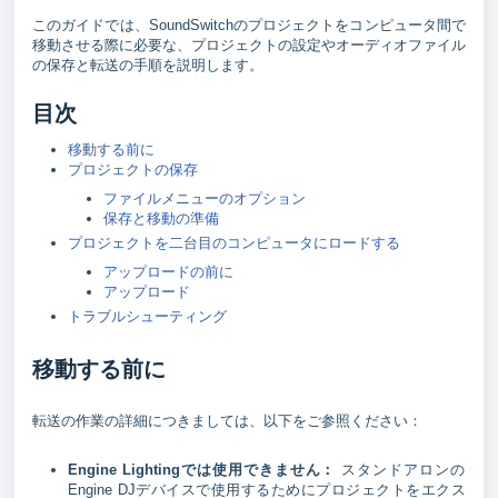
このガイドでは、SoundSwitchのプロジェクトをコンピュータ間で
移動させる際に必要な、プロジェクトの設定やオーディオファイル
の保存と転送の手順を説明します。
目次
移動する前に
プロジェクトの保存
ファイルメニューのオプション
保存と移動の準備
プロジェクトを二台目のコンピュータにロードする
アップロードの前に
アップロード
トラブルシューティング
移動する前に
転送の作業の詳細につきましては、以下をご参照ください：
Engine Lightingでは使用できません：
スタンドアロンの
Engine DJデバイスで使用するためにプロジェクトをエクス