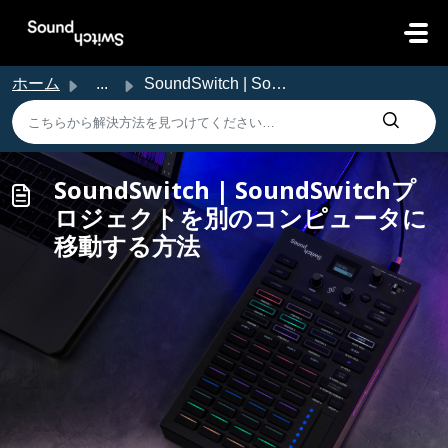
メインコンテンツに移動
ホーム
...
SoundSwitch | SoundSwitchプロジェクトを別のコンピュータに移動する方法
SoundSwitch | SoundSwitchプ
ロジェクトを別のコンピュータに
移動する方法