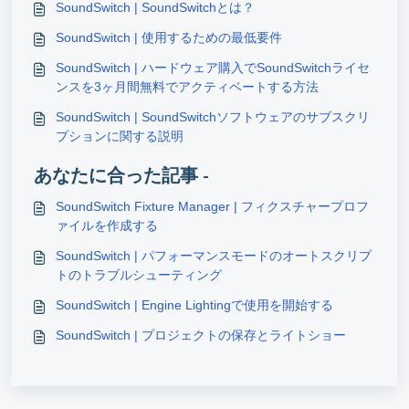
SoundSwitch | SoundSwitchとは？
SoundSwitch | 使用するための最低要件
SoundSwitch | ハードウェア購入でSoundSwitchライセ
ンスを3ヶ月間無料でアクティベートする方法
SoundSwitch | SoundSwitchソフトウェアのサブスクリ
プションに関する説明
あなたに合った記事 -
SoundSwitch Fixture Manager | フィクスチャープロフ
ァイルを作成する
SoundSwitch | パフォーマンスモードのオートスクリプ
トのトラブルシューティング
SoundSwitch | Engine Lightingで使用を開始する
SoundSwitch | プロジェクトの保存とライトショー