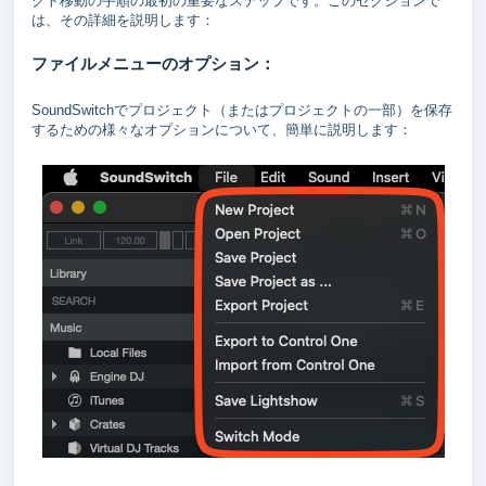
クト移動の手順の最初の重要なステップです。このセクションで
は、その詳細を説明します：
ファイルメニューのオプション：
SoundSwitchでプロジェクト（またはプロジェクトの一部）を保存
するための様々なオプションについて、簡単に説明します：