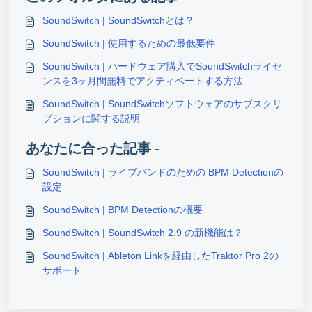
SoundSwitch | SoundSwitchとは？
SoundSwitch | 使用するための最低要件
SoundSwitch | ハードウェア購入でSoundSwitchライセ
ンスを3ヶ月間無料でアクティベートする方法
SoundSwitch | SoundSwitchソフトウェアのサブスクリ
プションに関する説明
あなたに合った記事 -
SoundSwitch | ライブバンドのための BPM Detectionの
設定
SoundSwitch | BPM Detectionの概要
SoundSwitch | SoundSwitch 2.9 の新機能は？
SoundSwitch | Ableton Linkを経由したTraktor Pro 2の
サポート