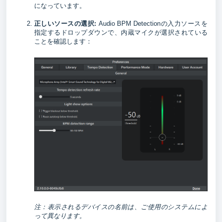
になっています。
正しいソースの選択:
Audio BPM Detectionの入力ソースを
指定するドロップダウンで、内蔵マイクが選択されている
ことを確認します：
注：表示されるデバイスの名前は、ご使用のシステムによ
って異なります。