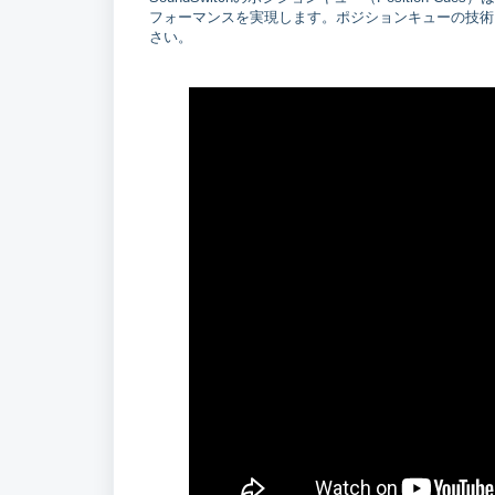
フォーマンスを実現します。ポジションキューの技術
さい。