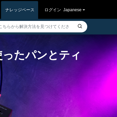
ナレッジベース
ログイン
Japanese
ーを使ったパンとティ